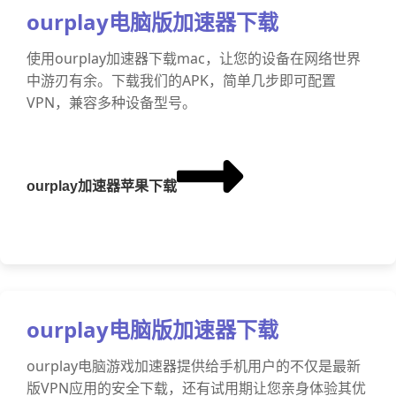
ourplay电脑版加速器下载
使用ourplay加速器下载mac，让您的设备在网络世界
中游刃有余。下载我们的APK，简单几步即可配置
VPN，兼容多种设备型号。
ourplay加速器苹果下载
ourplay电脑版加速器下载
ourplay电脑游戏加速器提供给手机用户的不仅是最新
版VPN应用的安全下载，还有试用期让您亲身体验其优