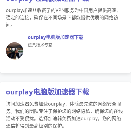
ourplay加速器收费了的VPN服务为中国用户提供高速、
稳定的连接，确保在不同场景下都能提供优质的网络访
问。
ourplay电脑版加速器下载
信息技术专家
ourplay电脑版加速器下载
访问加速器免费加速ourplay，体验最先进的网络安全服
务。我们的团队专注于保护您的网络隐私，确保您的在线
活动不受侵扰。选择加速器免费加速ourplay，您的网络
通信将得到最高级别的保护。