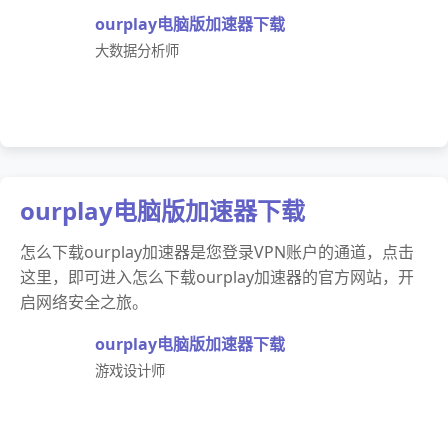
ourplay电脑版加速器下载
大数据分析师
ourplay电脑版加速器下载
怎么下载ourplay加速器是您登录VPN账户的通道，点击
这里，即可进入怎么下载ourplay加速器的官方网站，开
启网络安全之旅。
ourplay电脑版加速器下载
游戏设计师