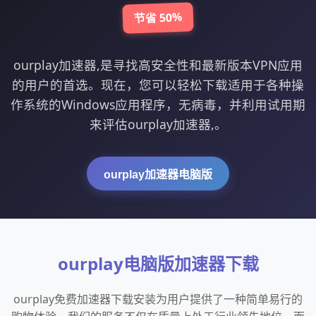
节省 50%
ourplay加速器,是寻找高安全性和最新版本VPN应用
的用户的首选。现在，您可以轻松下载适用于各种操
作系统的Windows应用程序，无病毒，并利用试用期
来评估ourplay加速器,。
ourplay加速器电脑版
ourplay电脑版加速器下载
ourplay免费加速器下载安装为用户提供了一种简单易行的