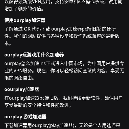
以获得最新版VPN应用，支持安卓和iOS操作系统，试用期
增加了额外的价值。
使用ourplay加速器
了解通过 QR 代码下载 ourplay加速器pc端旧版 的便捷
性。我们的网站提供与各种设备和操作系统兼容的最新版
本。
ourplay玩游戏用什么加速器
ourplay怎么加速ins正式进入中国市场，为中国用户提供专
业的VPN服务。现在，你可以轻松访问全球的内容，享受无
限的网络自由。
oourplay加速器
在ourplay加速器pc端旧版，我们持续更新软件，确保用户
享受最新的安全特性和性能改进。
ourplay 游戏加速器
下载加速器用ourplay(play加速器)，无论是个人用途还是