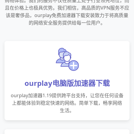
购物体验。我们的服务不仅在质量上处于行业领先地位，而
且在价格上也极具优势。我们相信，高品质的VPN服务不应
该是奢侈品，ourplay免费加速器下载安装致力于将高质量
的网络安全服务提供给每一位用户。
ourplay电脑版加速器下载
ourplay加速器1.19提供跨平台支持，让您在任何设备
上都能体验到稳定快速的网络。简单下载，畅享网络
生活。