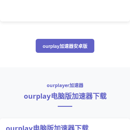
ourplay加速器安卓版
ourplayer加速器
ourplay电脑版加速器下载
ourplay电脑版加速器下载