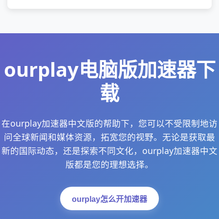
ourplay电脑版加速器下
载
在ourplay加速器中文版的帮助下，您可以不受限制地访
问全球新闻和媒体资源，拓宽您的视野。无论是获取最
新的国际动态，还是探索不同文化，ourplay加速器中文
版都是您的理想选择。
ourplay怎么开加速器