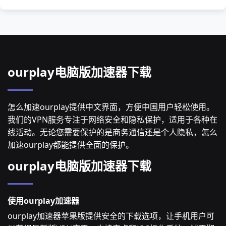
ourplay电脑版加速器下载
怎么加速ourplay提供中文界面，方便中国用户轻松使用。
我们的VPN服务专注于网络安全和隐私保护，适用于各种在
线活动。无论您需要保护的是商务通信还是个人隐私，怎么
加速ourplay都能提供全面的保护。
ourplay电脑版加速器下载
使用ourplay加速器
ourplay加速器苹果版提供安全的下载选项，让手机用户可