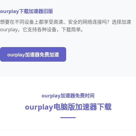
ourplay下载加速器旧版
想要在不同设备上都享受高速、安全的网络连接吗？选择加速
ourplay，它支持各种设备，下载简单。
ourplay加速器免费加速
ourplay加速器免费时间
ourplay电脑版加速器下载