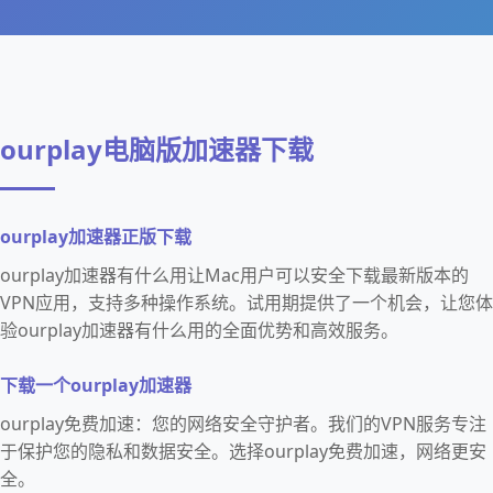
ourplay电脑版加速器下载
ourplay加速器正版下载
ourplay加速器有什么用让Mac用户可以安全下载最新版本的
VPN应用，支持多种操作系统。试用期提供了一个机会，让您体
验ourplay加速器有什么用的全面优势和高效服务。
下载一个ourplay加速器
ourplay免费加速：您的网络安全守护者。我们的VPN服务专注
于保护您的隐私和数据安全。选择ourplay免费加速，网络更安
全。