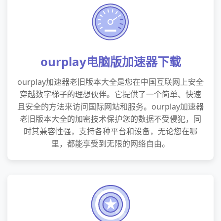
ourplay电脑版加速器下载
ourplay加速器老旧版本大全是您在中国互联网上安全
穿越数字梯子的理想伙伴。它提供了一个简单、快速
且安全的方法来访问国际网站和服务。ourplay加速器
老旧版本大全的加密技术保护您的数据不受侵犯，同
时其兼容性强，支持各种平台和设备，无论您在哪
里，都能享受到无限的网络自由。