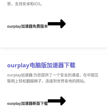
势，支持安卓和iOS。
ourplay加速器免费版本
ourplay电脑版加速器下载
ourplay加速器:为您提供了一个安全的通道，在中国互
联网上轻松翻越梯子，连接到世界各地的网站。
ourplay加速器新版下载