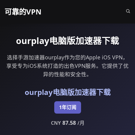
可靠的VPN
ourplay电脑版加速器下载
选择手游加速器ourplay作为您的Apple iOS VPN，
享受专为iOS系统打造的出色VPN服务。它提供了优
异的性能和安全性。
ourplay电脑版加速器下载
1年订阅
87.58
CNY
/月