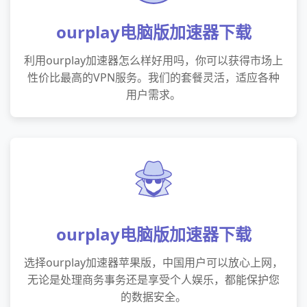
ourplay电脑版加速器下载
利用ourplay加速器怎么样好用吗，你可以获得市场上
性价比最高的VPN服务。我们的套餐灵活，适应各种
用户需求。
ourplay电脑版加速器下载
选择ourplay加速器苹果版，中国用户可以放心上网，
无论是处理商务事务还是享受个人娱乐，都能保护您
的数据安全。